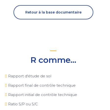
Retour à la base documentaire
R comme…
Rapport d'étude de sol
Rapport final de contrôle technique
Rapport initial de contrôle technique
Ratio S/P ou S/C