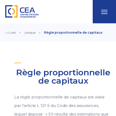
Accueil
>
Lexique
>
Règle proportionnelle de capitaux
Règle proportionnelle
de capitaux
La règle proportionnelle de capitaux est visée
par l’article L 121-5 du Code des assurances,
lequel dispose : « S’il résulte des estimations que