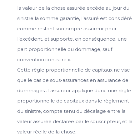
la valeur de la chose assurée excède au jour du
sinistre la somme garantie, l’assuré est considéré
comme restant son propre assureur pour
l’excédent, et supporte, en conséquence, une
part proportionnelle du dommage, sauf
convention contraire ».
Cette règle proportionnelle de capitaux ne vise
que le cas de sous-assurances en assurance de
dommages : l’assureur applique donc une règle
proportionnelle de capitaux dans le règlement
du sinistre, compte tenu du décalage entre la
valeur assurée déclarée par le souscripteur, et la
valeur réelle de la chose.