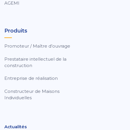
AGEMI
Produits
Promoteur / Maître d’ouvrage
Prestataire intellectuel de la
construction
Entreprise de réalisation
Constructeur de Maisons
Individuelles
Actualités