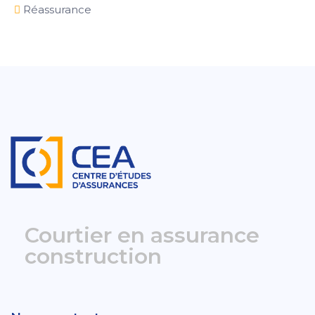
Réassurance
Courtier en assurance
construction