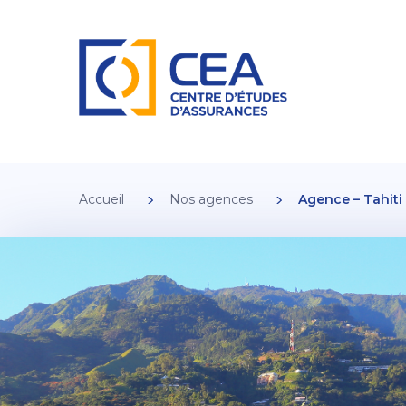
Accueil
Nos agences
Agence – Tahiti