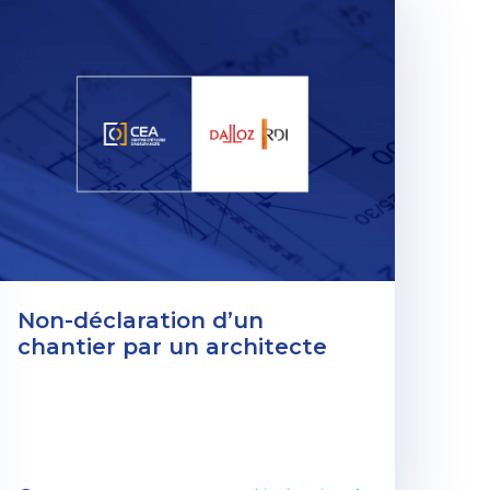
Non-déclaration d’un
chantier par un architecte