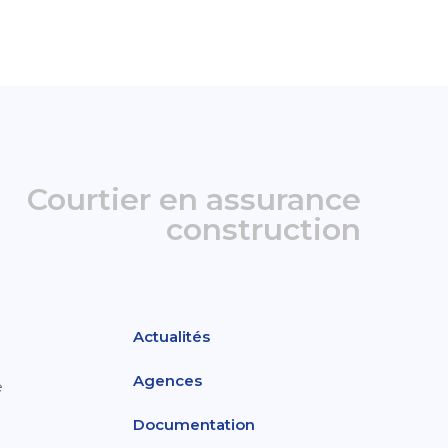
Courtier en assurance
construction
Actualités
Agences
e
Documentation