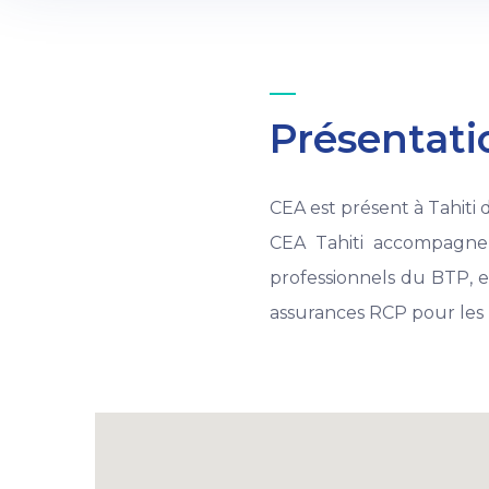
Présentati
CEA est présent à Tahiti 
CEA Tahiti accompagne t
professionnels du BTP, 
assurances RCP pour les 