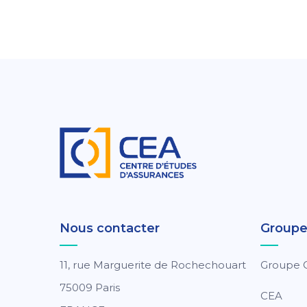
Nous contacter
Group
11, rue Marguerite de Rochechouart
Groupe 
75009 Paris
CEA