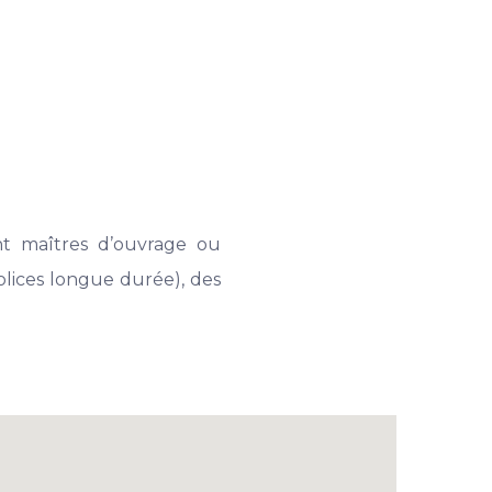
ent maîtres d’ouvrage ou
lices longue durée), des