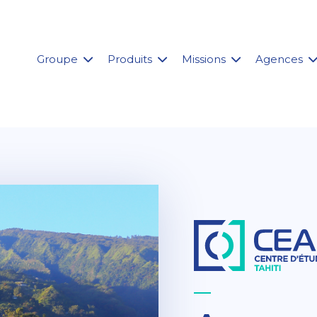
Groupe
Produits
Missions
Agences