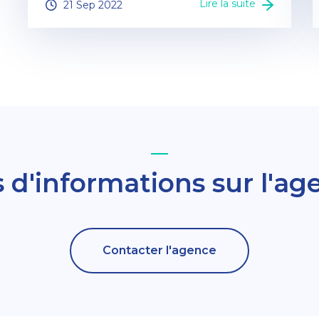
Lire la suite
21 Sep 2022
s d'informations sur l'ag
Contacter l'agence