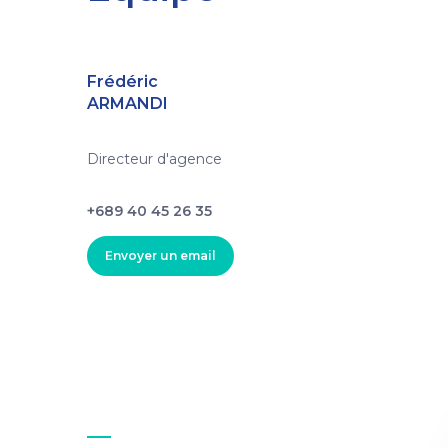
Frédéric
ARMANDI
Directeur d'agence
+689 40 45 26 35
Envoyer un email