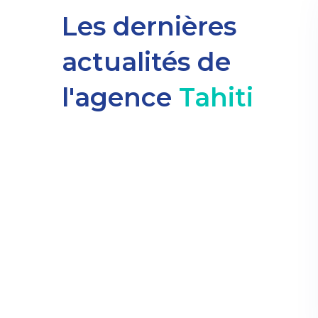
Les dernières
actualités de
l'agence
Tahiti