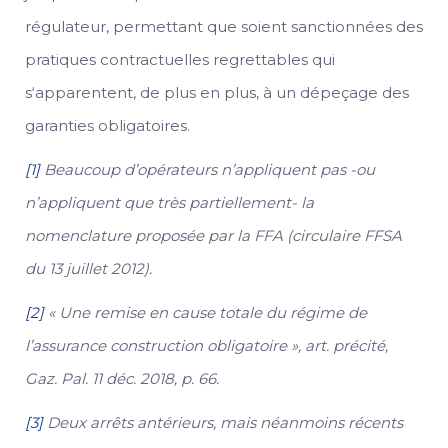
régulateur, permettant que soient sanctionnées des
pratiques contractuelles regrettables qui
s‘apparentent, de plus en plus, à un dépeçage des
garanties obligatoires.
[1]
Beaucoup d’opérateurs n’appliquent pas -ou
n’appliquent que très partiellement- la
nomenclature proposée par la FFA (circulaire FFSA
du 13 juillet 2012).
[2]
« Une remise en cause totale du régime de
l’assurance construction obligatoire », art. précité,
Gaz. Pal. 11 déc. 2018, p. 66.
[3]
Deux arrêts antérieurs, mais néanmoins récents