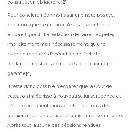
construction obligatoire
[2]
.
Pour conclure néanmoins sur une note positive,
précisons que la situation n’est sans doute pas
encore figée
[3]
. La rédaction de l’arrêt rappelle,
implicitement mais nécessairement, qu’une
« simple modalité d’exécution de l’activité
déclarée » n’est pas de nature à conditionner la
garantie
[4]
.
Il reste donc possible d’espérer que la Cour de
cassation infléchisse à nouveau sa jurisprudence et
s’écarte de l’orientation adoptée au cours des
derniers mois, en particulier dans l’arrêt commenté.
Après tout, aucune des décisions rendues