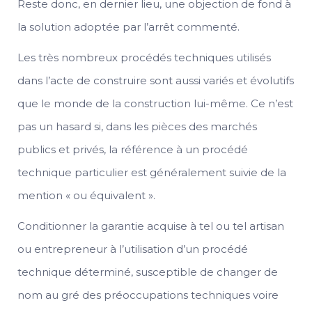
Reste donc, en dernier lieu, une objection de fond à
la solution adoptée par l’arrêt commenté.
Les très nombreux procédés techniques utilisés
dans l’acte de construire sont aussi variés et évolutifs
que le monde de la construction lui-même. Ce n’est
pas un hasard si, dans les pièces des marchés
publics et privés, la référence à un procédé
technique particulier est généralement suivie de la
mention « ou équivalent ».
Conditionner la garantie acquise à tel ou tel artisan
ou entrepreneur à l’utilisation d’un procédé
technique déterminé, susceptible de changer de
nom au gré des préoccupations techniques voire