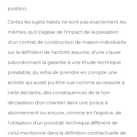
position.
Certes les sujets traités ne sont pas exactement les
mêmes, qu’il s’agisse de l’impact de la passation
d’un contrat de construction de maison individuelle
sur la définition de l’activité assurée, d’une clause
subordonnant la garantie à une étude technique
préalable, du refus de prendre en compte une
activité qui aurait pu être vue comme accessoire à
celle déclarée, des conséquences de la non
déclaration d’un chantier dans une police à
abonnement ou encore, comme en l’espèce, de
l’utilisation d’un procédé technique différent de
celui mentionné dans la définition contractuelle de