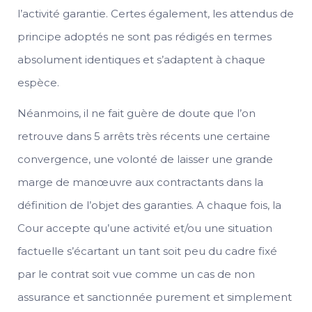
l’activité garantie. Certes également, les attendus de
principe adoptés ne sont pas rédigés en termes
absolument identiques et s’adaptent à chaque
espèce.
Néanmoins, il ne fait guère de doute que l’on
retrouve dans 5 arrêts très récents une certaine
convergence, une volonté de laisser une grande
marge de manœuvre aux contractants dans la
définition de l’objet des garanties. A chaque fois, la
Cour accepte qu’une activité et/ou une situation
factuelle s’écartant un tant soit peu du cadre fixé
par le contrat soit vue comme un cas de non
assurance et sanctionnée purement et simplement