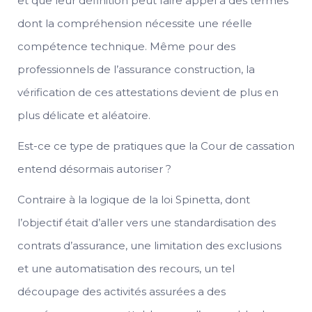
et que leur définition peut faire appel à des termes
dont la compréhension nécessite une réelle
compétence technique. Même pour des
professionnels de l’assurance construction, la
vérification de ces attestations devient de plus en
plus délicate et aléatoire.
Est-ce ce type de pratiques que la Cour de cassation
entend désormais autoriser ?
Contraire à la logique de la loi Spinetta, dont
l’objectif était d’aller vers une standardisation des
contrats d’assurance, une limitation des exclusions
et une automatisation des recours, un tel
découpage des activités assurées a des