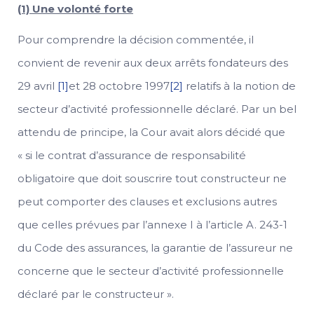
(1) Une volonté forte
Pour comprendre la décision commentée, il
convient de revenir aux deux arrêts fondateurs des
29 avril
[1]
et 28 octobre 1997
[2]
relatifs à la notion de
secteur d’activité professionnelle déclaré. Par un bel
attendu de principe, la Cour avait alors décidé que
« si le contrat d’assurance de responsabilité
obligatoire que doit souscrire tout constructeur ne
peut comporter des clauses et exclusions autres
que celles prévues par l’annexe I à l’article A. 243-1
du Code des assurances, la garantie de l’assureur ne
concerne que le secteur d’activité professionnelle
déclaré par le constructeur ».