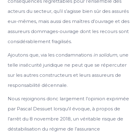
conséquences regrettables pour l’ensemble des
acteurs du secteur, qu’il s’agisse bien sûr des assurés
eux-mêmes, mais aussi des maîtres d’ouvrage et des
assureurs dommages-ouvrage dont les recours sont
considérablement fragilisés.
Ajoutons que, via les condamnations
in solidum
, une
telle insécurité juridique ne peut que se répercuter
sur les autres constructeurs et leurs assureurs de
responsabilité décennale.
Nous rejoignons donc largement l’opinion exprimée
par Pascal Dessuet lorsqu’il évoque, à propos de
l’arrêt du 8 novembre 2018, un véritable risque de
déstabilisation du régime de l’assurance