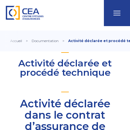
Accueil
>
Documentation
>
Activité déclarée et procédé 
Activité déclarée et
procédé technique
Activité déclarée
dans le contrat
d’assurance de