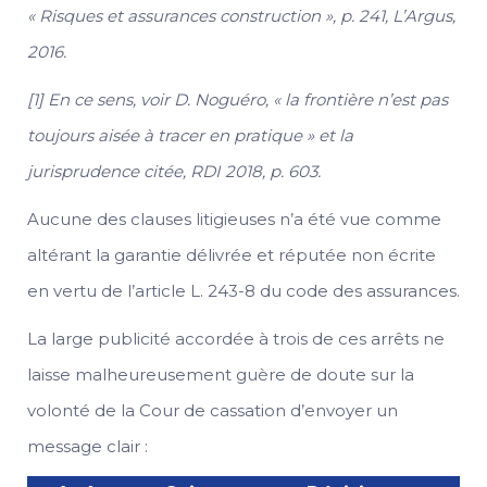
« Risques et assurances construction », p. 241, L’Argus,
2016.
[1] En ce sens, voir D. Noguéro, « la frontière n’est pas
toujours aisée à tracer en pratique » et la
jurisprudence citée, RDI 2018, p. 603.
Aucune des clauses litigieuses n’a été vue comme
altérant la garantie délivrée et réputée non écrite
en vertu de l’article L. 243-8 du code des assurances.
La large publicité accordée à trois de ces arrêts ne
laisse malheureusement guère de doute sur la
volonté de la Cour de cassation d’envoyer un
message clair :