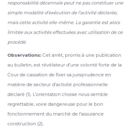
responsabilité décennale peut ne pas constituer une
simple modalité d’exécution de l’activité déclarée,
mais cette activité elle-même. La garantie est alors
limitée aux activités effectuées avec utilisation de ce
procédé
.
Observations:
Cet arrêt, promis à une publication
au bulletin, est révélateur d’une volonté forte de la
Cour de cassation de fixer sa jurisprudence en
matière de secteur d’activité professionnelle
déclaré (1). L’orientation choisie nous semble
regrettable, voire dangereuse pour le bon
fonctionnement du marché de l’assurance
construction (2).