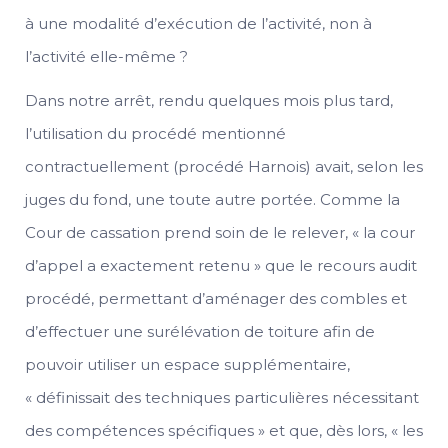
à une modalité d’exécution de l’activité, non à
l’activité elle-même ?
Dans notre arrêt, rendu quelques mois plus tard,
l’utilisation du procédé mentionné
contractuellement (procédé Harnois) avait, selon les
juges du fond, une toute autre portée. Comme la
Cour de cassation prend soin de le relever, « la cour
d’appel a exactement retenu » que le recours audit
procédé, permettant d’aménager des combles et
d’effectuer une surélévation de toiture afin de
pouvoir utiliser un espace supplémentaire,
« définissait des techniques particulières nécessitant
des compétences spécifiques » et que, dès lors, « les