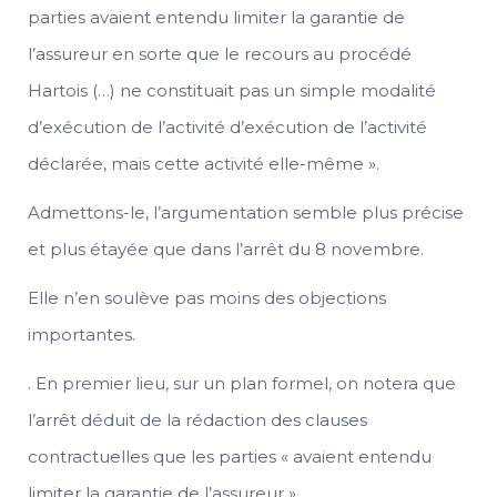
parties avaient entendu limiter la garantie de
l’assureur en sorte que le recours au procédé
Hartois (…) ne constituait pas un simple modalité
d’exécution de l’activité d’exécution de l’activité
déclarée, mais cette activité elle-même ».
Admettons-le, l’argumentation semble plus précise
et plus étayée que dans l’arrêt du 8 novembre.
Elle n’en soulève pas moins des objections
importantes.
. En premier lieu, sur un plan formel, on notera que
l’arrêt déduit de la rédaction des clauses
contractuelles que les parties « avaient entendu
limiter la garantie de l’assureur ».