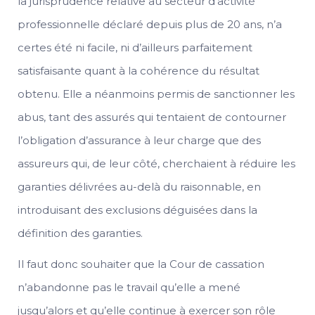
la jurisprudence relative au secteur d’activité
professionnelle déclaré depuis plus de 20 ans, n’a
certes été ni facile, ni d’ailleurs parfaitement
satisfaisante quant à la cohérence du résultat
obtenu. Elle a néanmoins permis de sanctionner les
abus, tant des assurés qui tentaient de contourner
l’obligation d’assurance à leur charge que des
assureurs qui, de leur côté, cherchaient à réduire les
garanties délivrées au-delà du raisonnable, en
introduisant des exclusions déguisées dans la
définition des garanties.
Il faut donc souhaiter que la Cour de cassation
n’abandonne pas le travail qu’elle a mené
jusqu’alors et qu’elle continue à exercer son rôle