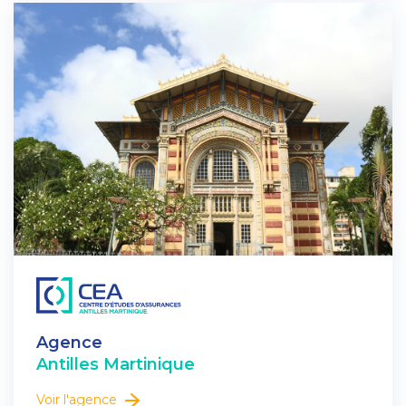
Agence
Antilles Martinique
Voir l'agence