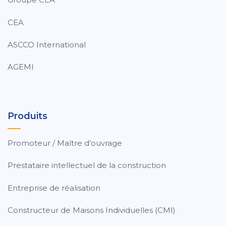
CEA
ASCCO International
AGEMI
Produits
Promoteur / Maître d’ouvrage
Prestataire intellectuel de la construction
Entreprise de réalisation
Constructeur de Maisons Individuelles (CMI)