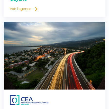
Voir l'agence