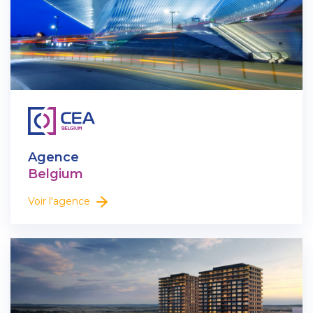
Agence
Belgium
Voir l'agence