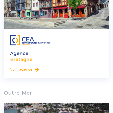
Agence
Bretagne
Voir l'agence
Outre-Mer