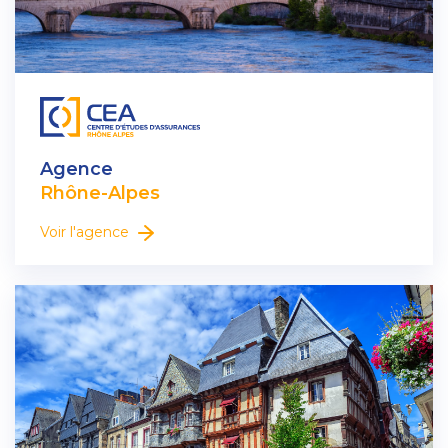
Agence
Rhône-Alpes
Voir l'agence