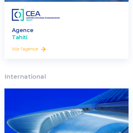
Agence
Tahiti
Voir l'agence
International