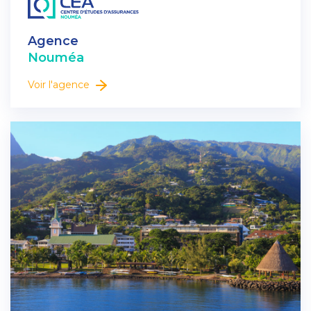
Agence
Nouméa
Voir l'agence