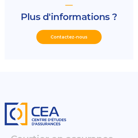
Plus d'informations ?
Contactez-nous