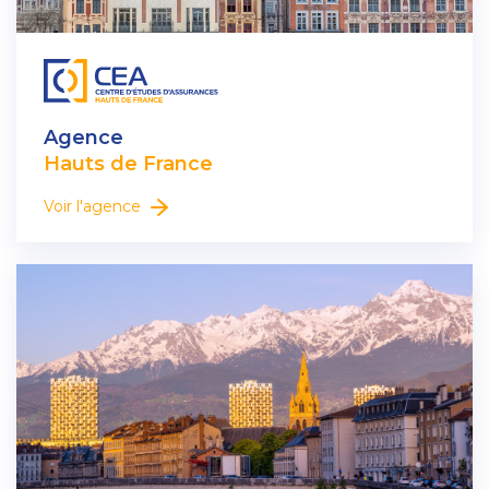
Agence
Hauts de France
Voir l'agence