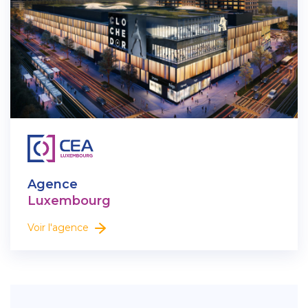
Agence
Luxembourg
Voir l'agence