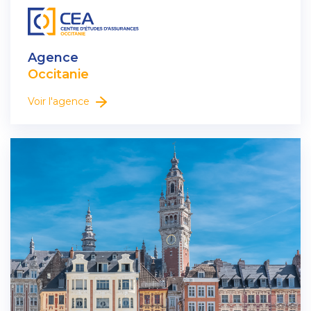
Agence
Occitanie
Voir l'agence