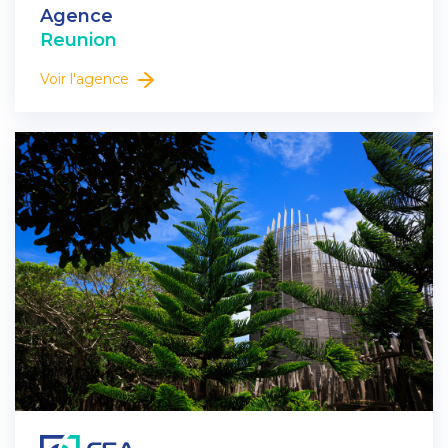
Agence
Reunion
Voir l'agence