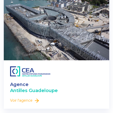
Agence
Antilles Guadeloupe
Voir l'agence