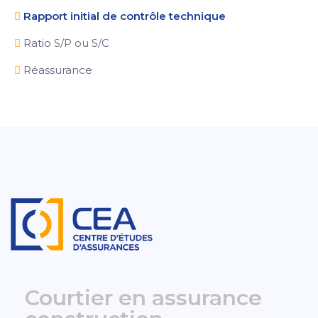
Rapport initial de contrôle technique
Ratio S/P ou S/C
Réassurance
Courtier en assurance