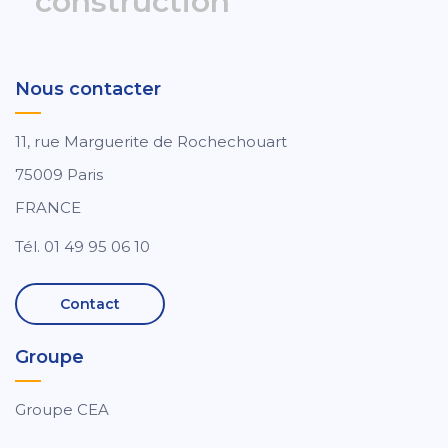
construction
Nous contacter
11, rue Marguerite de Rochechouart
75009 Paris
FRANCE
Tél. 01 49 95 06 10
Contact
Groupe
Groupe CEA