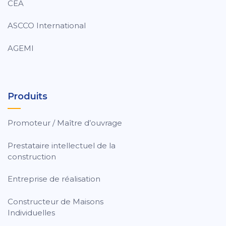
CEA
ASCCO International
AGEMI
Produits
Promoteur / Maître d’ouvrage
Prestataire intellectuel de la
construction
Entreprise de réalisation
Constructeur de Maisons
Individuelles