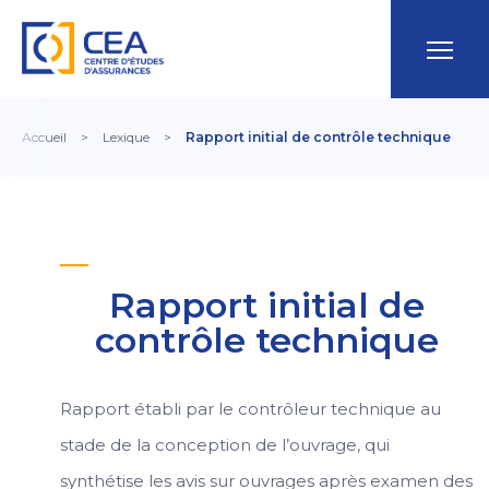
Accueil
>
Lexique
>
Rapport initial de contrôle technique
Rapport initial de
contrôle technique
Rapport établi par le contrôleur technique au
stade de la conception de l’ouvrage, qui
synthétise les avis sur ouvrages après examen des