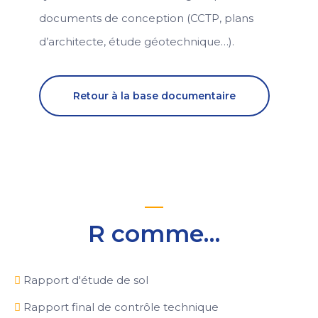
documents de conception (CCTP, plans
d’architecte, étude géotechnique…).
Retour à la base documentaire
R comme…
Rapport d'étude de sol
Rapport final de contrôle technique