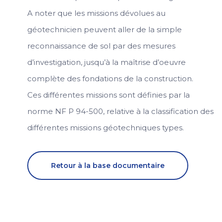
A noter que les missions dévolues au
géotechnicien peuvent aller de la simple
reconnaissance de sol par des mesures
d’investigation, jusqu’à la maîtrise d’oeuvre
complète des fondations de la construction.
Ces différentes missions sont définies par la
norme NF P 94-500, relative à la classification des
différentes missions géotechniques types.
Retour à la base documentaire