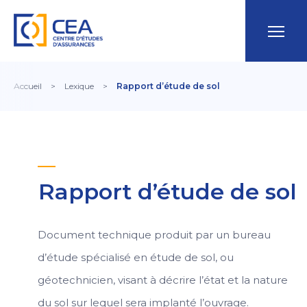
Accueil
>
Lexique
>
Rapport d’étude de sol
Rapport d’étude de sol
Document technique produit par un bureau
d’étude spécialisé en étude de sol, ou
géotechnicien, visant à décrire l’état et la nature
du sol sur lequel sera implanté l’ouvrage.