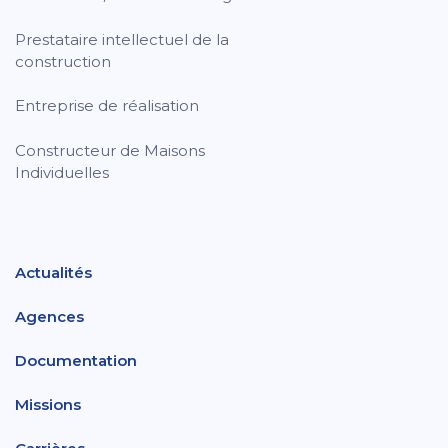
Prestataire intellectuel de la
construction
Entreprise de réalisation
Constructeur de Maisons
Individuelles
Actualités
Agences
Documentation
Missions