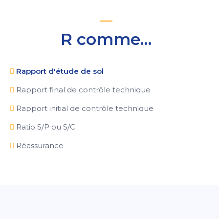
R comme…
Rapport d'étude de sol
Rapport final de contrôle technique
Rapport initial de contrôle technique
Ratio S/P ou S/C
Réassurance