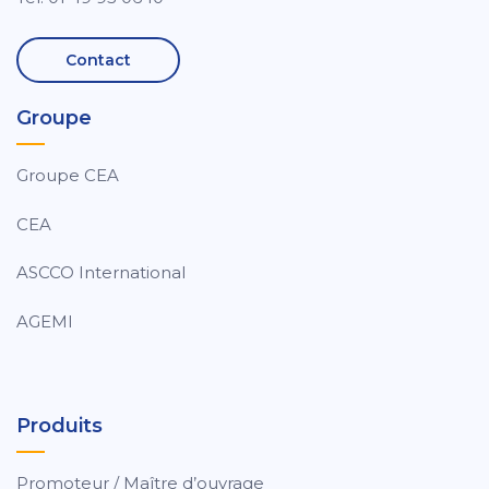
Contact
Groupe
Groupe CEA
CEA
ASCCO International
AGEMI
Produits
Promoteur / Maître d’ouvrage