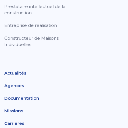
Prestataire intellectuel de la
construction
Entreprise de réalisation
Constructeur de Maisons
Individuelles
Actualités
Agences
Documentation
Missions
Carrières