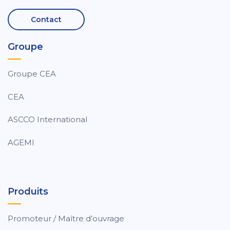
Contact
Groupe
Groupe CEA
CEA
ASCCO International
AGEMI
Produits
Promoteur / Maître d’ouvrage