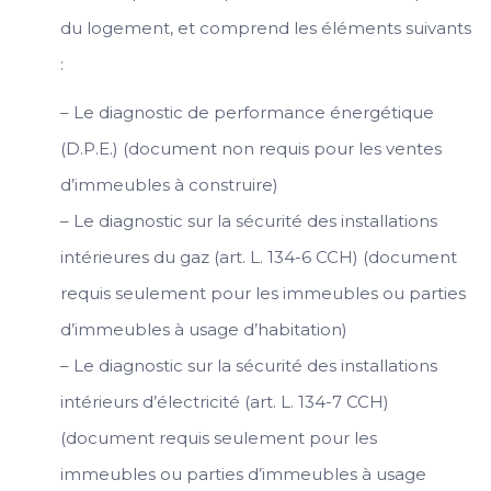
du logement, et comprend les éléments suivants
:
– Le diagnostic de performance énergétique
(D.P.E.) (document non requis pour les ventes
d’immeubles à construire)
– Le diagnostic sur la sécurité des installations
intérieures du gaz (art. L. 134-6 CCH) (document
requis seulement pour les immeubles ou parties
d’immeubles à usage d’habitation)
– Le diagnostic sur la sécurité des installations
intérieurs d’électricité (art. L. 134-7 CCH)
(document requis seulement pour les
immeubles ou parties d’immeubles à usage