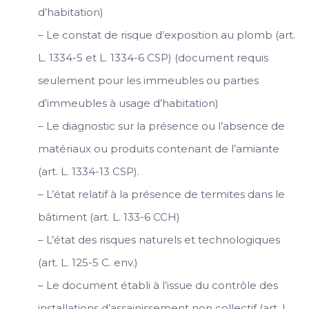
d’habitation)
– Le constat de risque d’exposition au plomb (art.
L. 1334-5 et L. 1334-6 CSP) (document requis
seulement pour les immeubles ou parties
d’immeubles à usage d’habitation)
– Le diagnostic sur la présence ou l’absence de
matériaux ou produits contenant de l’amiante
(art. L. 1334-13 CSP).
– L’état relatif à la présence de termites dans le
bâtiment (art. L. 133-6 CCH)
– L’état des risques naturels et technologiques
(art. L. 125-5 C. env.)
– Le document établi à l’issue du contrôle des
installations d’assainissement non collectif (art. L.