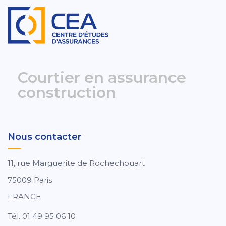
Courtier en assurance
construction
Nous contacter
11, rue Marguerite de Rochechouart
75009 Paris
FRANCE
Tél. 01 49 95 06 10