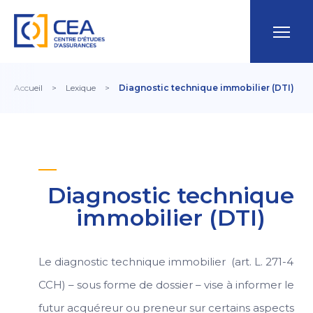
Accueil
>
Lexique
>
Diagnostic technique immobilier (DTI)
Diagnostic technique
immobilier (DTI)
Le diagnostic technique immobilier (art. L. 271-4
CCH) – sous forme de dossier – vise à informer le
futur acquéreur ou preneur sur certains aspects