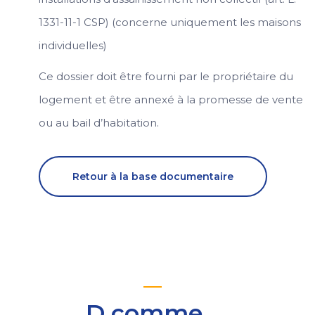
1331-11-1 CSP) (concerne uniquement les maisons
individuelles)
Ce dossier doit être fourni par le propriétaire du
logement et être annexé à la promesse de vente
ou au bail d’habitation.
Retour à la base documentaire
D comme…