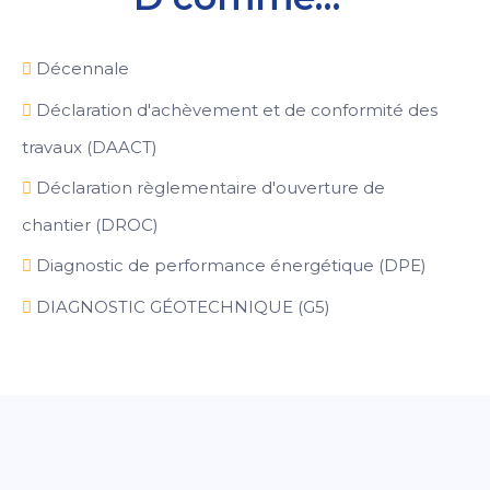
Décennale
Déclaration d'achèvement et de conformité des
travaux (DAACT)
Déclaration règlementaire d'ouverture de
chantier (DROC)
Diagnostic de performance énergétique (DPE)
DIAGNOSTIC GÉOTECHNIQUE (G5)