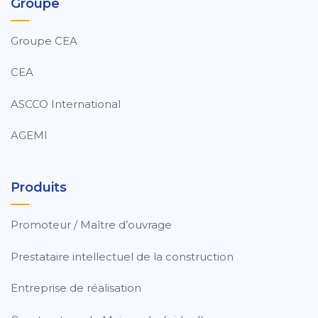
Groupe
Groupe CEA
CEA
ASCCO International
AGEMI
Produits
Promoteur / Maître d’ouvrage
Prestataire intellectuel de la construction
Entreprise de réalisation