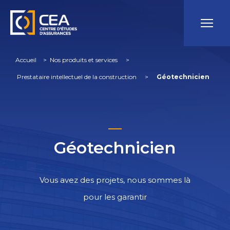
Accueil
 > 
Nos produits et services
 > 
Prestataire intellectuel de la construction
 > 
Géotechnicien
Géotechnicien
Vous avez des projets, nous sommes là
pour les garantir