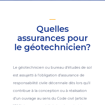
Quelles
assurances pour
le géotechnicien?
Le géotechnicien ou bureau d’études de sol
est assujetti à l’obligation d’assurance de
responsabilité civile décennale dès lors qu’il
contribue à la conception ou à réalisation
d’un ouvrage au sens du Code civil (article