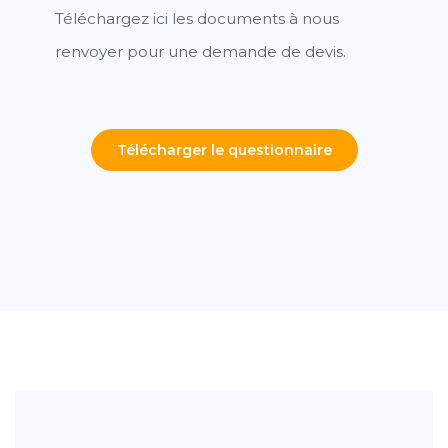
Téléchargez ici les documents à nous
renvoyer pour une demande de devis.
Télécharger le questionnaire