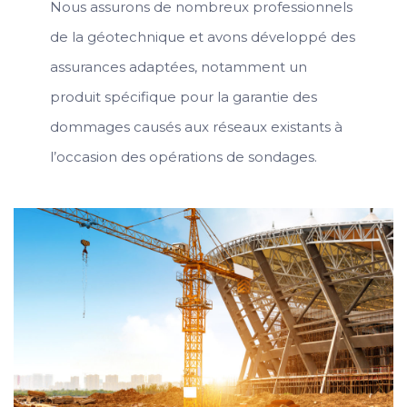
Nous assurons de nombreux professionnels
de la géotechnique et avons développé des
assurances adaptées, notamment un
produit spécifique pour la garantie des
dommages causés aux réseaux existants à
l’occasion des opérations de sondages.