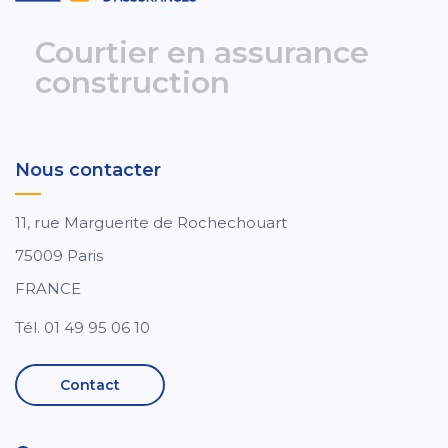
Courtier en assurance
construction
Nous contacter
11, rue Marguerite de Rochechouart
75009 Paris
FRANCE
Tél. 01 49 95 06 10
Contact