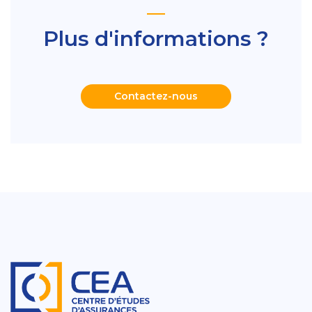
Plus d'informations ?
Contactez-nous