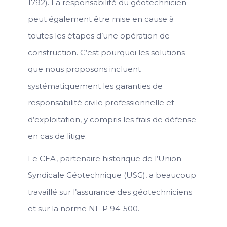
1792). La responsabilité du géotechnicien
peut également être mise en cause à
toutes les étapes d’une opération de
construction. C’est pourquoi les solutions
que nous proposons incluent
systématiquement les garanties de
responsabilité civile professionnelle et
d’exploitation, y compris les frais de défense
en cas de litige.
Le CEA, partenaire historique de l’Union
Syndicale Géotechnique (USG), a beaucoup
travaillé sur l’assurance des géotechniciens
et sur la norme NF P 94-500.