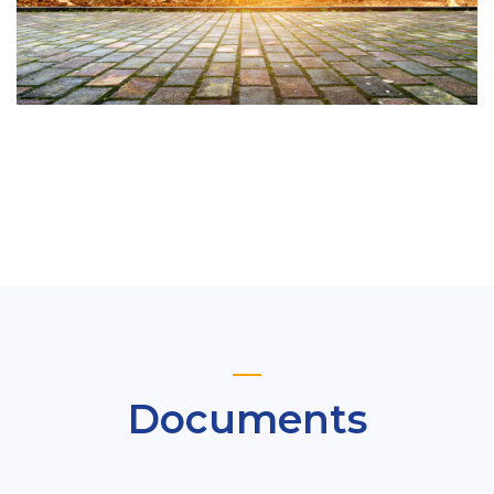
Documents