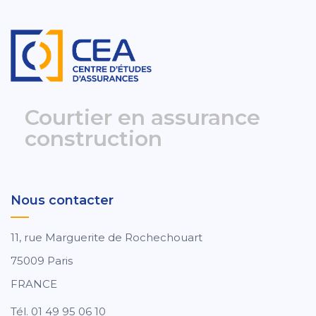
Courtier en assurance
construction
Nous contacter
11, rue Marguerite de Rochechouart
75009 Paris
FRANCE
Tél. 01 49 95 06 10