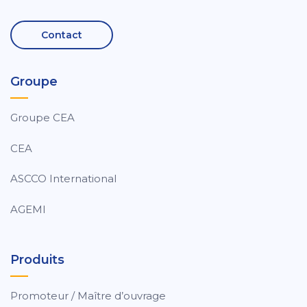
Contact
Groupe
Groupe CEA
CEA
ASCCO International
AGEMI
Produits
Promoteur / Maître d’ouvrage