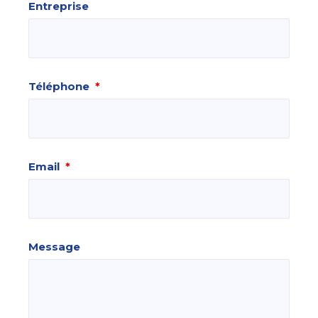
Entreprise
Téléphone
*
Email
*
Message