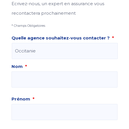
Ecrivez-nous, un expert en assurance vous
recontactera prochainement
* Champs Obligatoires
Quelle agence souhaitez-vous contacter ?
*
Nom
*
Prénom
*