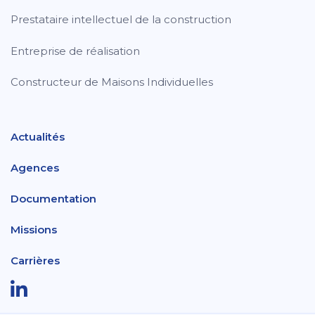
Prestataire intellectuel de la construction
Entreprise de réalisation
Constructeur de Maisons Individuelles
Actualités
Agences
Documentation
Missions
Carrières