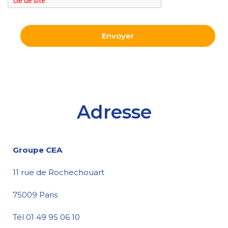
Adresse
Groupe CEA
11 rue de Rochechouart
75009 Paris
Tél 01 49 95 06 10