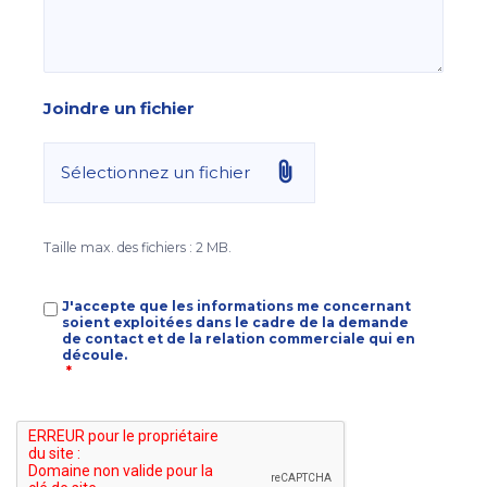
Joindre un fichier
Sélectionnez un fichier
Taille max. des fichiers : 2 MB.
RGPD
J'accepte que les informations me concernant
*
soient exploitées dans le cadre de la demande
de contact et de la relation commerciale qui en
découle.
*
CAPTCHA