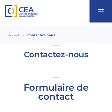
Accueil
>
Contactez-nous
Contactez-nous
Formulaire de
contact